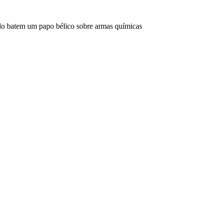
edo batem um papo bélico sobre armas químicas