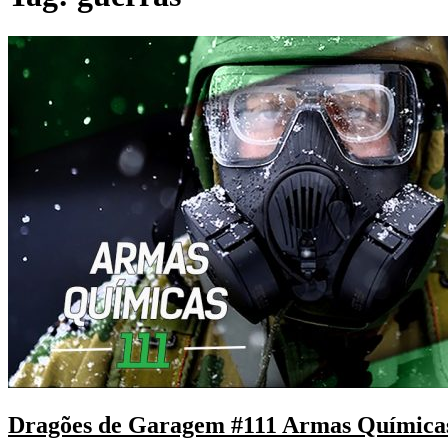
Dragões de Garagem #111 Armas Química