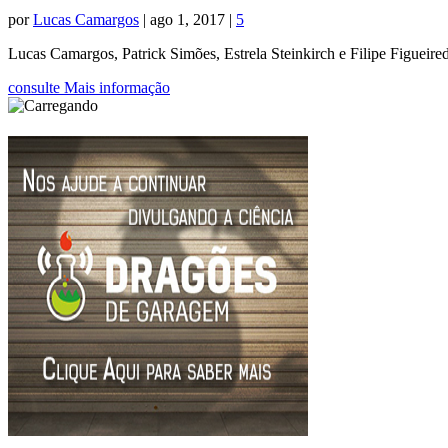
por
Lucas Camargos
|
ago 1, 2017
|
5
Lucas Camargos, Patrick Simões, Estrela Steinkirch e Filipe Figueir
consulte Mais informação