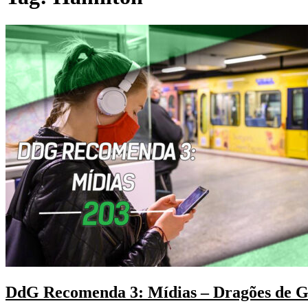
DdG Recomenda 3: Mídias – Dragões de 