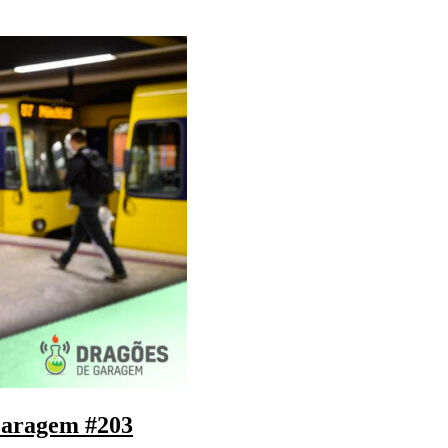
Garagem #203