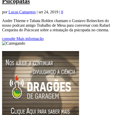
Psicopatas
por
Lucas Camargos
|
set 24, 2019
|
0
Andre Thieme e Tabata Bohlen chamam o Gustavo Reinecken do
nosso podcast amigo Trabalho de Mesa para conversar com Rafael
Cerqueira do Psicocast sobre a retratação da psicopatia no cinema.
consulte Mais informação