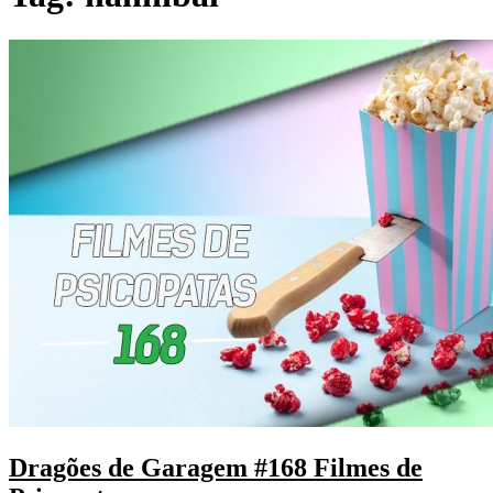
Dragões de Garagem #168 Filmes de