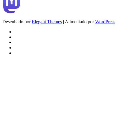
Desenhado por
Elegant Themes
| Alimentado por
WordPress