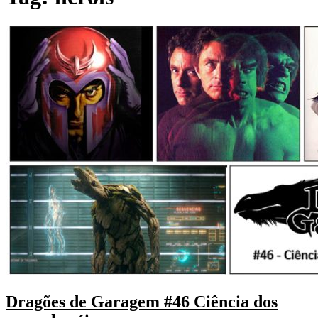
Dragões de Garagem #46 Ciência dos