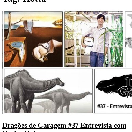
Dragões de Garagem #37 Entrevista com