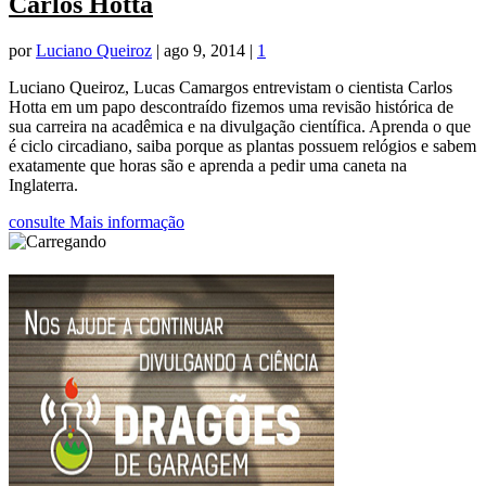
Carlos Hotta
por
Luciano Queiroz
|
ago 9, 2014
|
1
Luciano Queiroz, Lucas Camargos entrevistam o cientista Carlos
Hotta em um papo descontraído fizemos uma revisão histórica de
sua carreira na acadêmica e na divulgação científica. Aprenda o que
é ciclo circadiano, saiba porque as plantas possuem relógios e sabem
exatamente que horas são e aprenda a pedir uma caneta na
Inglaterra.
consulte Mais informação