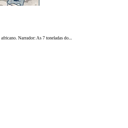
africano. Narrador: As 7 toneladas do...