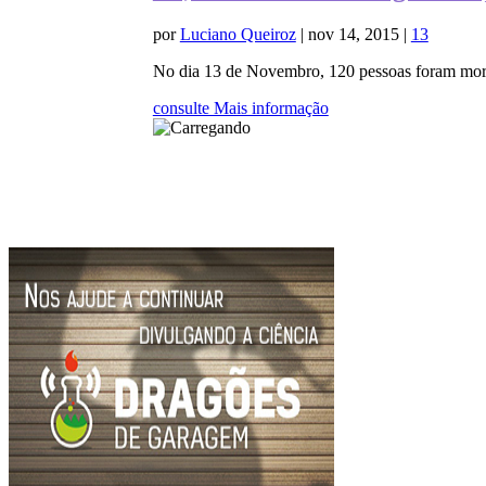
por
Luciano Queiroz
|
nov 14, 2015
|
13
No dia 13 de Novembro, 120 pessoas foram morta
consulte Mais informação