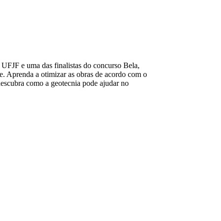
 UFJF e uma das finalistas do concurso Bela,
e. Aprenda a otimizar as obras de acordo com o
descubra como a geotecnia pode ajudar no