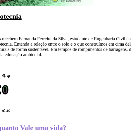
otecnia
recebem Fernanda Ferreira da Silva, estudante de Engenharia Civil na
ecnia. Entenda a relação entre o solo e o que construímos em cima del
urais de forma sustentável. Em tempos de rompimentos de barragens, 
da educação ambiental.
quanto Vale uma vida?