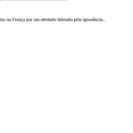
s na França por um atentado liderado pela ignorância...