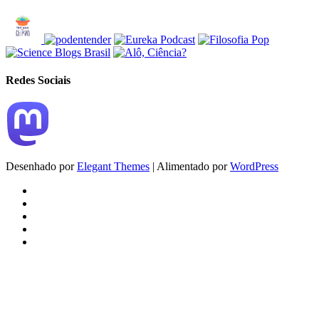
Redes Sociais
Desenhado por
Elegant Themes
| Alimentado por
WordPress