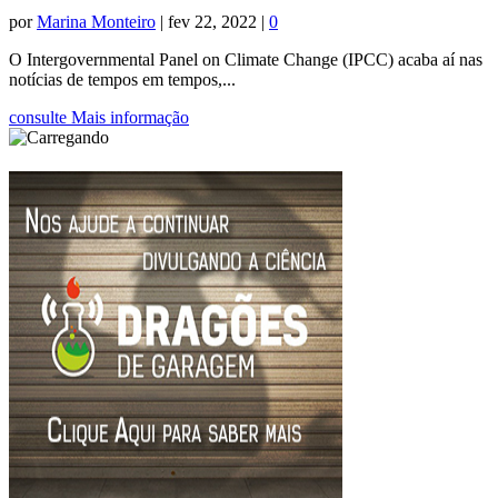
por
Marina Monteiro
|
fev 22, 2022
|
0
O Intergovernmental Panel on Climate Change (IPCC) acaba aí nas
notícias de tempos em tempos,...
consulte Mais informação