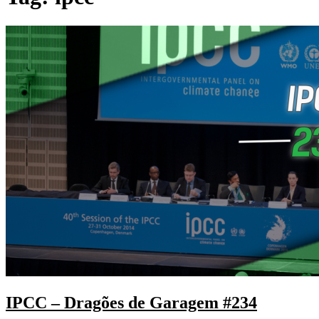
IPCC – Dragões de Garagem #234