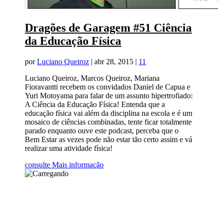
Dragões de Garagem #51 Ciência
da Educação Física
por
Luciano Queiroz
|
abr 28, 2015
|
11
Luciano Queiroz, Marcos Queiroz, Mariana
Fioravantti recebem os convidados Daniel de Capua e
Yuri Motoyama para falar de um assunto hipertrofiado:
A Ciência da Educação Física! Entenda que a
educação física vai além da disciplina na escola e é um
mosaico de ciências combinadas, tente ficar totalmente
parado enquanto ouve este podcast, perceba que o
Bem Estar as vezes pode não estar tão certo assim e vá
realizar uma atividade física!
consulte Mais informação