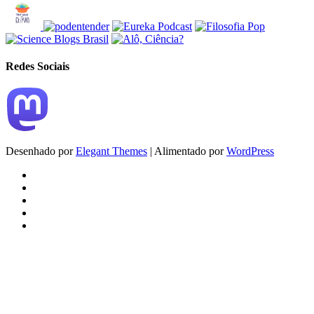
Redes Sociais
Desenhado por
Elegant Themes
| Alimentado por
WordPress