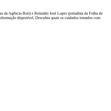
 da Agência Bori) e Reinaldo José Lopes (jornalista da Folha de
a informação disponível. Descubra quais os cuidados tomados com