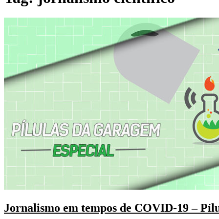
Jornalismo em tempos de COVID-19 – Píl