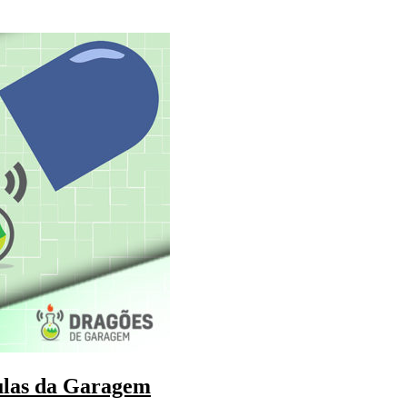
ulas da Garagem