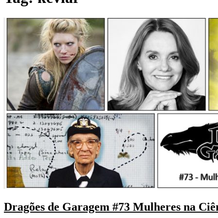
Dragões de Garagem #73 Mulheres na Ciên