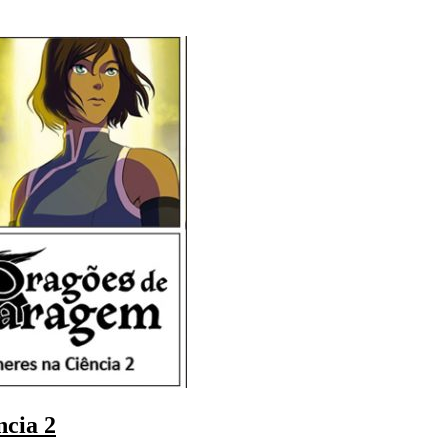
cia 2