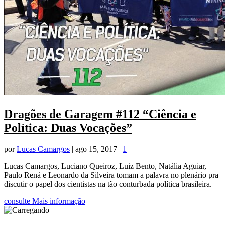
Dragões de Garagem #112 “Ciência e
Política: Duas Vocações”
por
Lucas Camargos
|
ago 15, 2017
|
1
Lucas Camargos, Luciano Queiroz, Luiz Bento, Natália Aguiar,
Paulo Rená e Leonardo da Silveira tomam a palavra no plenário pra
discutir o papel dos cientistas na tão conturbada política brasileira.
consulte Mais informação