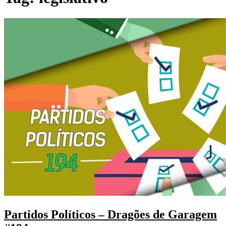
Partidos Políticos – Dragões de Garagem