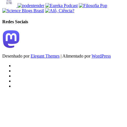
Redes Sociais
Desenhado por
Elegant Themes
| Alimentado por
WordPress