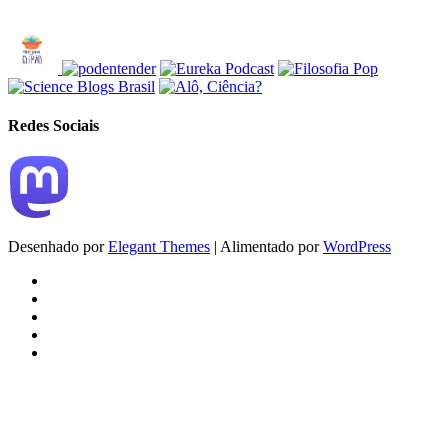
Redes Sociais
Desenhado por
Elegant Themes
| Alimentado por
WordPress