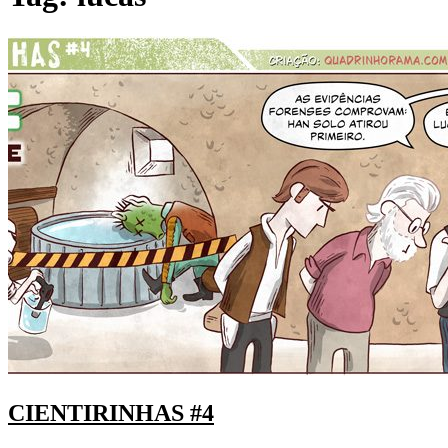
CIENTIRINHAS #4