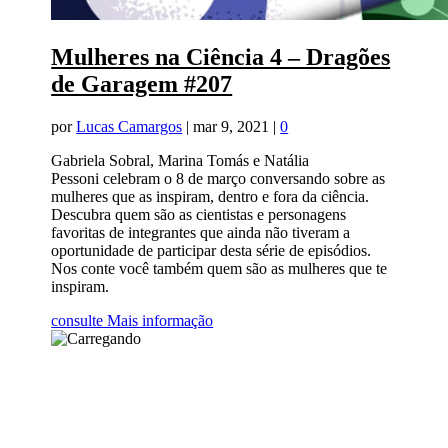
Mulheres na Ciência 4 – Dragões
de Garagem #207
por
Lucas Camargos
|
mar 9, 2021
|
0
Gabriela Sobral, Marina Tomás e Natália
Pessoni celebram o 8 de março conversando sobre as
mulheres que as inspiram, dentro e fora da ciência.
Descubra quem são as cientistas e personagens
favoritas de integrantes que ainda não tiveram a
oportunidade de participar desta série de episódios.
Nos conte você também quem são as mulheres que te
inspiram.
consulte Mais informação