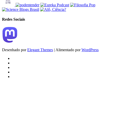
Redes Sociais
Desenhado por
Elegant Themes
| Alimentado por
WordPress