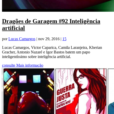
Dragões de Garagem #92 Inteligência
artificial
por
Lucas Camargos
|
nov 29, 2016
|
15
Lucas Camargos, Victor Caparica, Camila Laranjeira, Kherian
Gracher, Antonio Nazaré e Igor Bastos batem um papo
inteligentíssimo sobre inteligência artificial.
consulte Mais informação