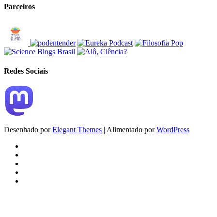
Parceiros
Redes Sociais
Desenhado por
Elegant Themes
| Alimentado por
WordPress