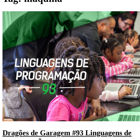
Dragões de Garagem #93 Linguagens de