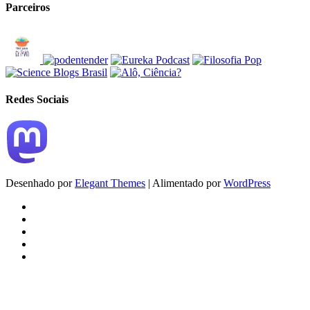
Parceiros
Redes Sociais
Desenhado por
Elegant Themes
| Alimentado por
WordPress