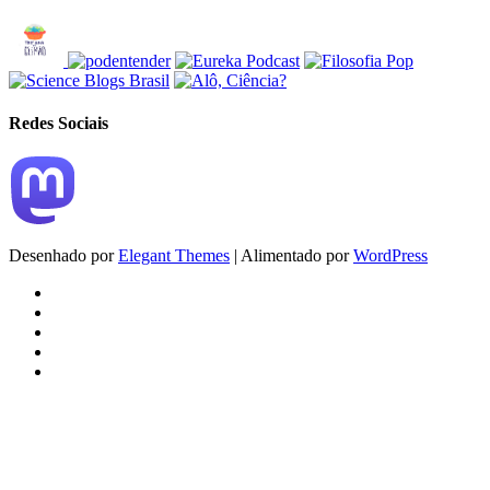
Redes Sociais
Desenhado por
Elegant Themes
| Alimentado por
WordPress