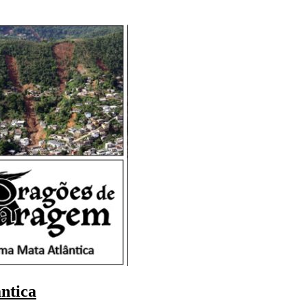
ntica