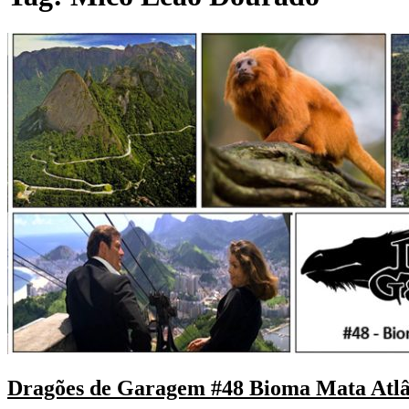
Dragões de Garagem #48 Bioma Mata Atlâ