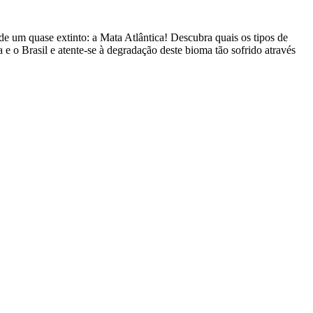
e um quase extinto: a Mata Atlântica! Descubra quais os tipos de
 e o Brasil e atente-se à degradação deste bioma tão sofrido através