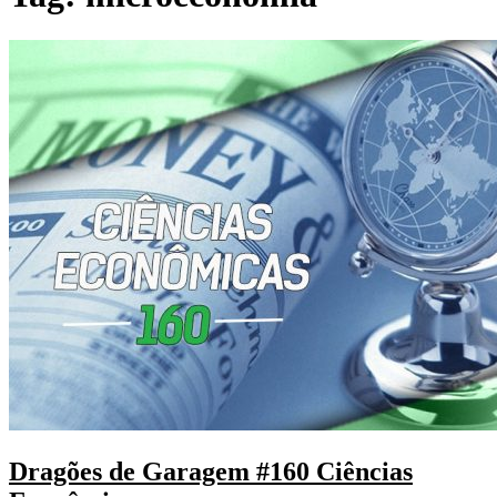
Dragões de Garagem #160 Ciências