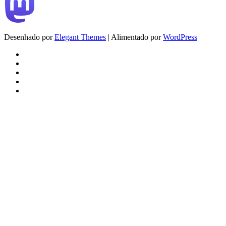
Desenhado por
Elegant Themes
| Alimentado por
WordPress