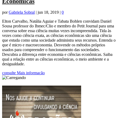
Econômicas
por
Gabriela Sobral
|
jun 18, 2019
|
0
Elton Carvalho, Natália Aguiar e Tabata Bohlen convidam Daniel
Sousa professor do Ibmec/Clio e membro do Petit Journal para uma
conversa sobre essa ciência muitas vezes incompreendida. Tida às
vezes como ciência exata, as ciências econômicas são uma ciência
que estuda como uma sociedade administra seus recursos. Entenda o
que é micro e macroeconomia. Desvende os métodos próprios
usados para compreender o funcionamento das sociedades.
Descubra a diferença entre economia e ciências econômicas. Saiba
qual a relação entre as ciências econômicas, o meio ambiente e a
desigualdade.
consulte Mais informação