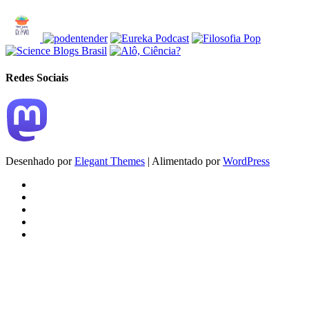
Redes Sociais
Desenhado por
Elegant Themes
| Alimentado por
WordPress