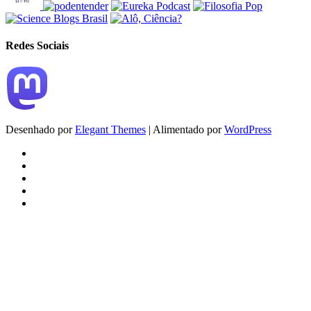
Redes Sociais
Desenhado por
Elegant Themes
| Alimentado por
WordPress