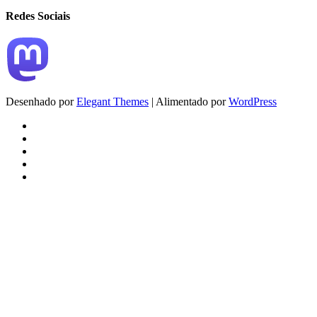
Redes Sociais
Desenhado por
Elegant Themes
| Alimentado por
WordPress