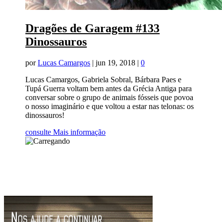
Dragões de Garagem #133
Dinossauros
por
Lucas Camargos
|
jun 19, 2018
|
0
Lucas Camargos, Gabriela Sobral, Bárbara Paes e
Tupá Guerra voltam bem antes da Grécia Antiga para
conversar sobre o grupo de animais fósseis que povoa
o nosso imaginário e que voltou a estar nas telonas: os
dinossauros!
consulte Mais informação