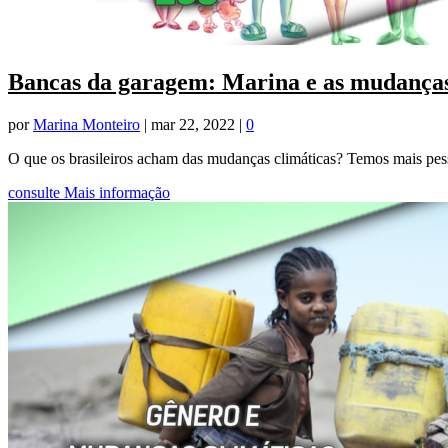
Bancas da garagem: Marina e as mudanças
por
Marina Monteiro
|
mar 22, 2022
|
0
O que os brasileiros acham das mudanças climáticas? Temos mais pes
consulte Mais informação