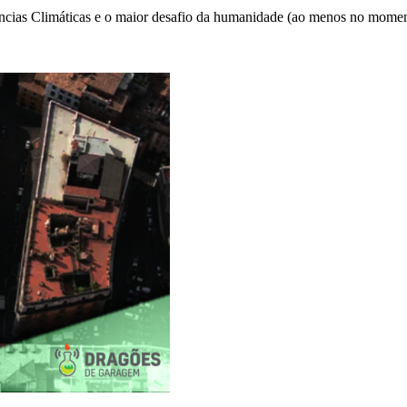
ências Climáticas e o maior desafio da humanidade (ao menos no mome