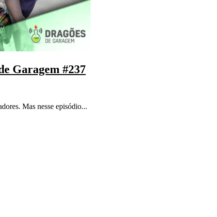
 de Garagem #237
adores. Mas nesse episódio...