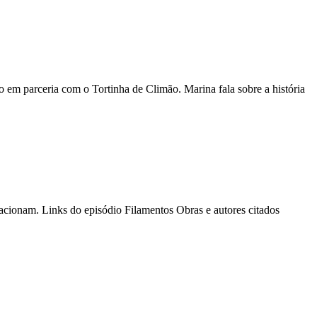
 parceria com o Tortinha de Climão. Marina fala sobre a história
acionam. Links do episódio Filamentos Obras e autores citados