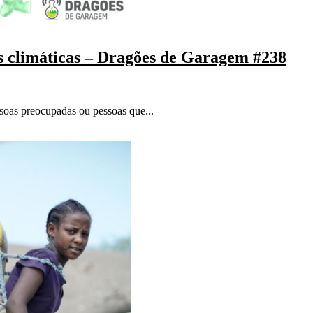
 climáticas – Dragões de Garagem #238
soas preocupadas ou pessoas que...