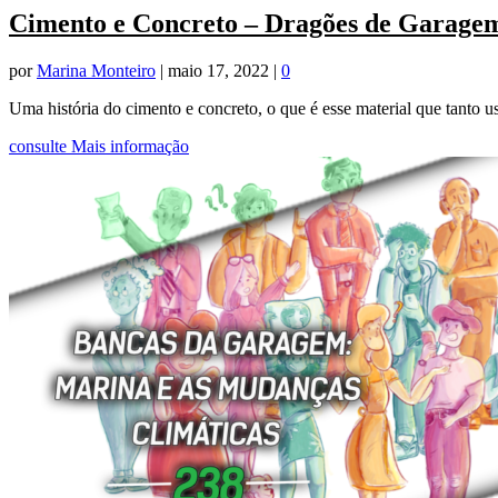
Cimento e Concreto – Dragões de Garage
por
Marina Monteiro
|
maio 17, 2022
|
0
Uma história do cimento e concreto, o que é esse material que tanto
consulte Mais informação