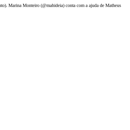
nto). Marina Monteiro (@mahideia) conta com a ajuda de Matheus