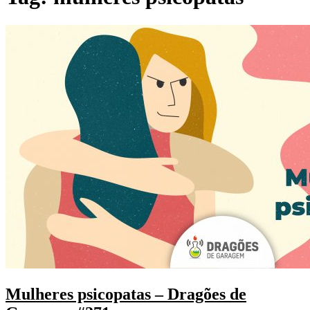
Mulheres psicopatas – Dragões de