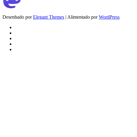
Desenhado por
Elegant Themes
| Alimentado por
WordPress