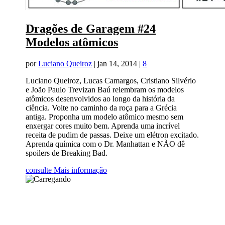
Dragões de Garagem #24
Modelos atômicos
por
Luciano Queiroz
|
jan 14, 2014
|
8
Luciano Queiroz, Lucas Camargos, Cristiano Silvério
e João Paulo Trevizan Baú relembram os modelos
atômicos desenvolvidos ao longo da história da
ciência. Volte no caminho da roça para a Grécia
antiga. Proponha um modelo atômico mesmo sem
enxergar cores muito bem. Aprenda uma incrível
receita de pudim de passas. Deixe um elétron excitado.
Aprenda química com o Dr. Manhattan e NÃO dê
spoilers de Breaking Bad.
consulte Mais informação