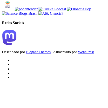
Redes Sociais
Desenhado por
Elegant Themes
| Alimentado por
WordPress