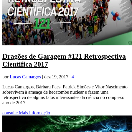
Dragões de Garagem #121 Retrospectiva
Científica 2017
por
Lucas Camargos
|
dez 19, 2017
|
4
Lucas Camargos, Bárbara Paes, Patrick Simões e Vitor Nascimento
sobrevivem à ameaça de hecatombe nuclear e fazem uma
retrospectiva de alguns fatos interessantes da ciência no complexo
ano de 2017.
consulte Mais informação