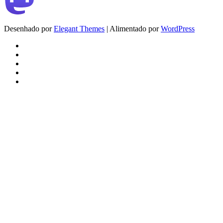
Desenhado por
Elegant Themes
| Alimentado por
WordPress