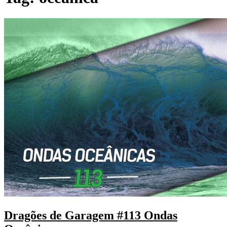
Dragões de Garagem #113 Ondas