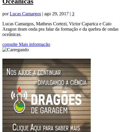
Oceânicas
por
Lucas Camargos
|
ago 29, 2017
|
3
Lucas Camargos, Matheus Cortezi, Victor Caparica e Caio
Aragon tiram onda pra falar da formação e da quebra de ondas
oceânicas.
consulte Mais informação