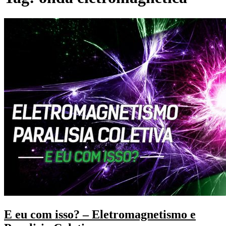
E eu com isso? – Eletromagnetismo e