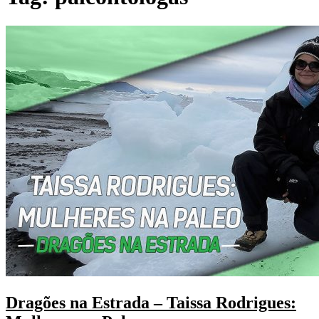
Dragões na Estrada – Taissa Rodrigues: