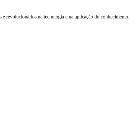
e revolucionários na tecnologia e na aplicação do conhecimento.