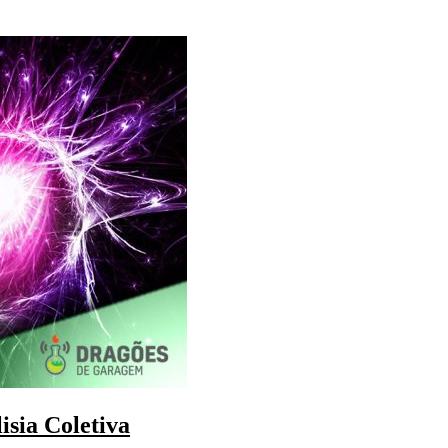
isia Coletiva