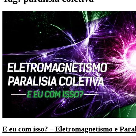
E eu com isso? – Eletromagnetismo e Paral