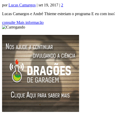
por
Lucas Camargos
|
set 19, 2017
|
2
Lucas Camargos e André Thieme estreiam o programa E eu com isso?, 
consulte Mais informação