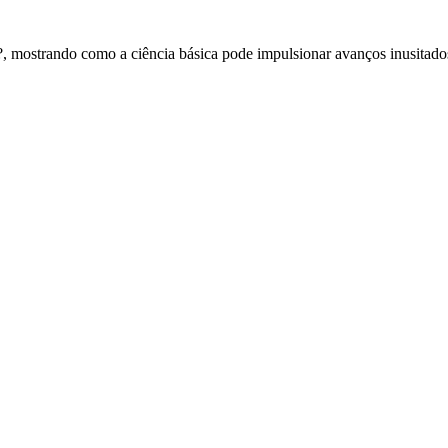
mostrando como a ciência básica pode impulsionar avanços inusitados 