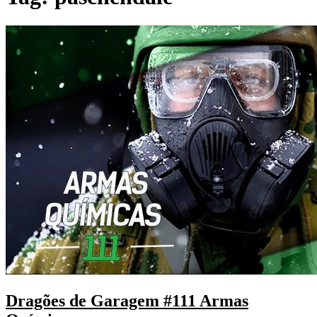
Dragões de Garagem #111 Armas