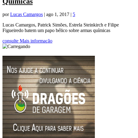
Químicas
por
Lucas Camargos
|
ago 1, 2017
|
5
Lucas Camargos, Patrick Simões, Estrela Steinkirch e Filipe
Figueiredo batem um papo bélico sobre armas químicas
consulte Mais informação