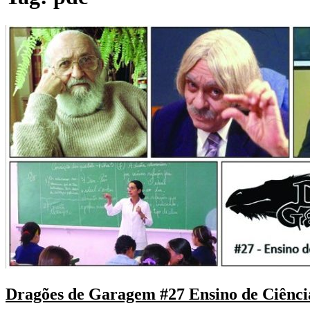
Dragões de Garagem #27 Ensino de Ciência