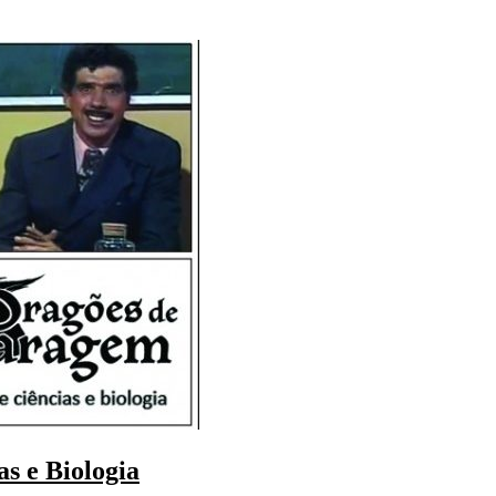
s e Biologia