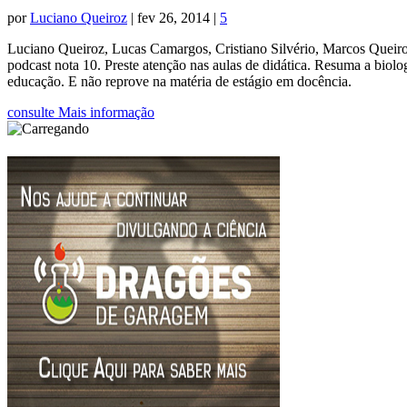
por
Luciano Queiroz
|
fev 26, 2014
|
5
Luciano Queiroz, Lucas Camargos, Cristiano Silvério, Marcos Queiroz
podcast nota 10. Preste atenção nas aulas de didática. Resuma a biol
educação. E não reprove na matéria de estágio em docência.
consulte Mais informação