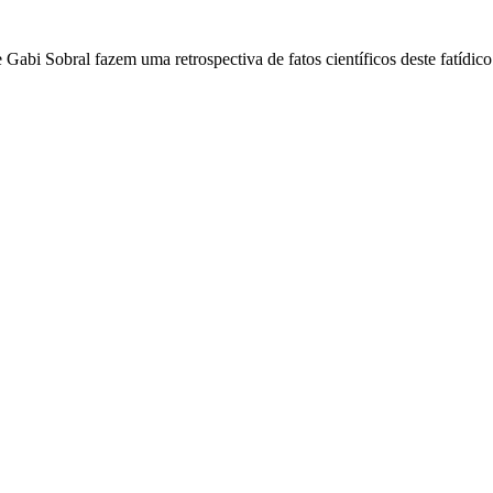
abi Sobral fazem uma retrospectiva de fatos científicos deste fatídic