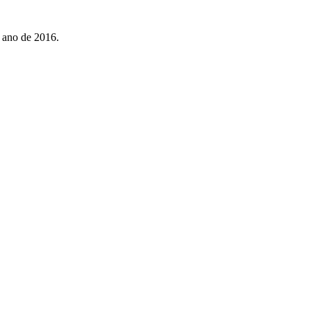
o ano de 2016.