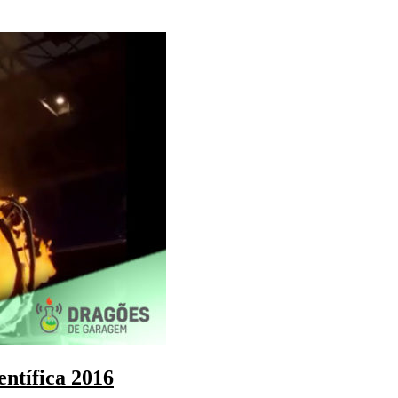
ntífica 2016