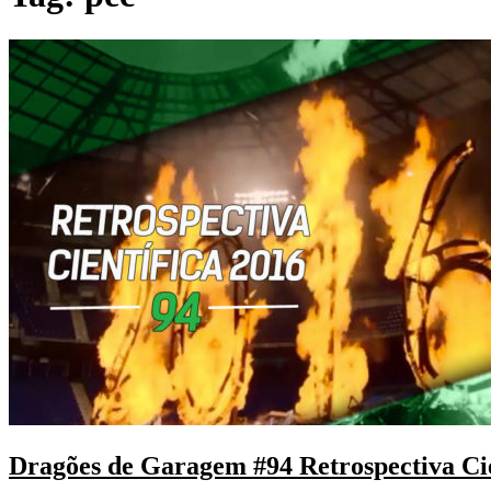
Dragões de Garagem #94 Retrospectiva Cie