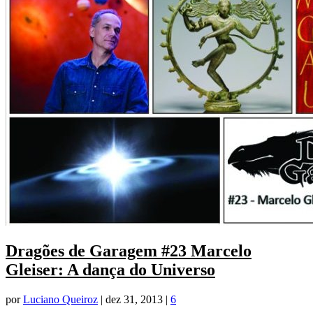
Dragões de Garagem #23 Marcelo
Gleiser: A dança do Universo
por
Luciano Queiroz
|
dez 31, 2013
|
6