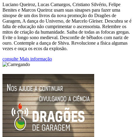
Luciano Queiroz, Lucas Camargos, Cristiano Silvério, Felipe
Benites e Marcos Queiroz usam suas sinapses para fazer uma
sinopse de um dos livros da nova promoção do Dragões de
Garagem, A dança do Universo, de Marcelo Gleiser. Descubra se é
falta de educação não cumprimentar o ascensorista. Relembre os
mitos de criação da humanidade. Saiba de todas as fofocas gregas.
Evite o longo sono medieval. Desconfie de bêbados com nariz de
ouro. Contemple a dança de Shiva. Revolucione a física algumas
vezes e ouça os ecos da explosão.
consulte Mais informação