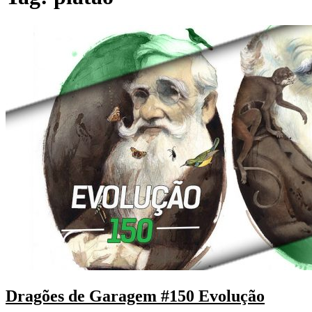
Dragões de Garagem #150 Evolução