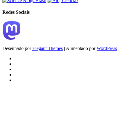
Redes Sociais
Desenhado por
Elegant Themes
| Alimentado por
WordPress