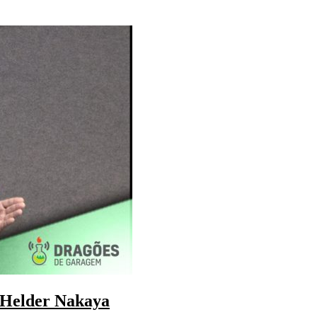
 Helder Nakaya