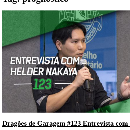
Dragões de Garagem #123 Entrevista com