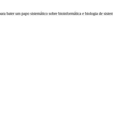
a bater um papo sistemático sobre bioinformática e biologia de siste