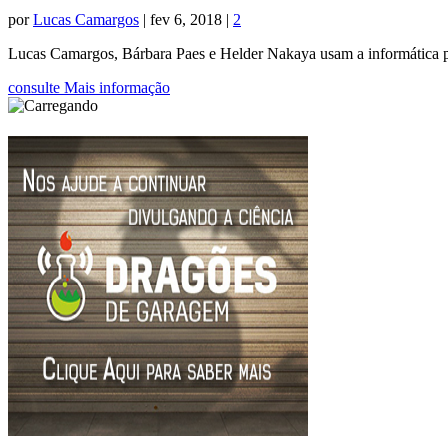
por
Lucas Camargos
|
fev 6, 2018
|
2
Lucas Camargos, Bárbara Paes e Helder Nakaya usam a informática par
consulte Mais informação