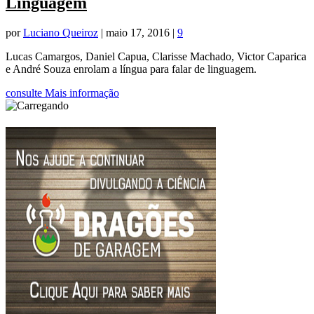
Linguagem
por
Luciano Queiroz
|
maio 17, 2016
|
9
Lucas Camargos, Daniel Capua, Clarisse Machado, Victor Caparica
e André Souza enrolam a língua para falar de linguagem.
consulte Mais informação