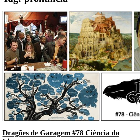
Dragões de Garagem #78 Ciência da