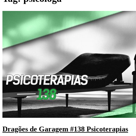
Dragões de Garagem #138 Psicoterapias