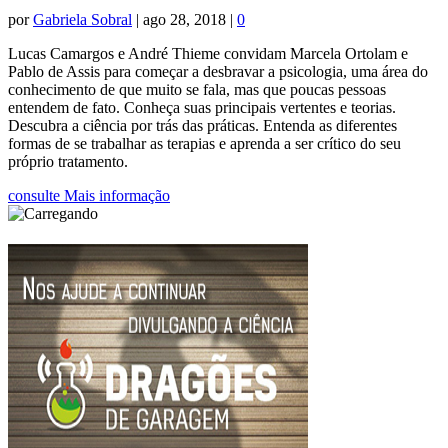
por
Gabriela Sobral
|
ago 28, 2018
|
0
Lucas Camargos e André Thieme convidam Marcela Ortolam e
Pablo de Assis para começar a desbravar a psicologia, uma área do
conhecimento de que muito se fala, mas que poucas pessoas
entendem de fato. Conheça suas principais vertentes e teorias.
Descubra a ciência por trás das práticas. Entenda as diferentes
formas de se trabalhar as terapias e aprenda a ser crítico do seu
próprio tratamento.
consulte Mais informação