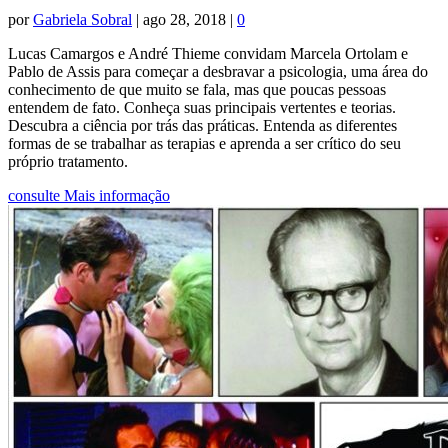
por
Gabriela Sobral
|
ago 28, 2018
|
0
Lucas Camargos e André Thieme convidam Marcela Ortolam e
Pablo de Assis para começar a desbravar a psicologia, uma área do
conhecimento de que muito se fala, mas que poucas pessoas
entendem de fato. Conheça suas principais vertentes e teorias.
Descubra a ciência por trás das práticas. Entenda as diferentes
formas de se trabalhar as terapias e aprenda a ser crítico do seu
próprio tratamento.
consulte Mais informação