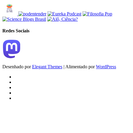
Redes Sociais
Desenhado por
Elegant Themes
| Alimentado por
WordPress