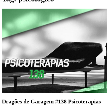
Dragões de Garagem #138 Psicoterapias