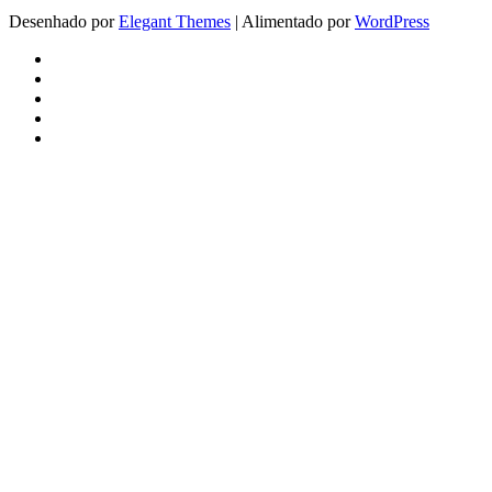
Desenhado por
Elegant Themes
| Alimentado por
WordPress