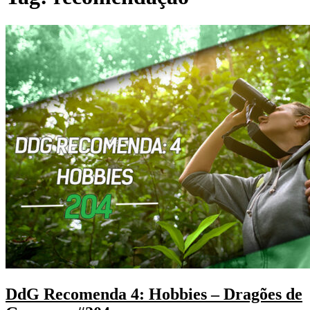
DdG Recomenda 4: Hobbies – Dragões de