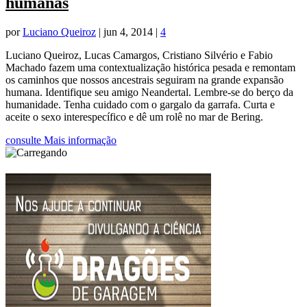
humanas
por
Luciano Queiroz
|
jun 4, 2014
|
4
Luciano Queiroz, Lucas Camargos, Cristiano Silvério e Fabio
Machado fazem uma contextualização histórica pesada e remontam
os caminhos que nossos ancestrais seguiram na grande expansão
humana. Identifique seu amigo Neandertal. Lembre-se do berço da
humanidade. Tenha cuidado com o gargalo da garrafa. Curta e
aceite o sexo interespecífico e dê um rolê no mar de Bering.
consulte Mais informação