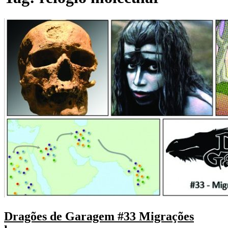
Dragões de Garagem #33 Migrações