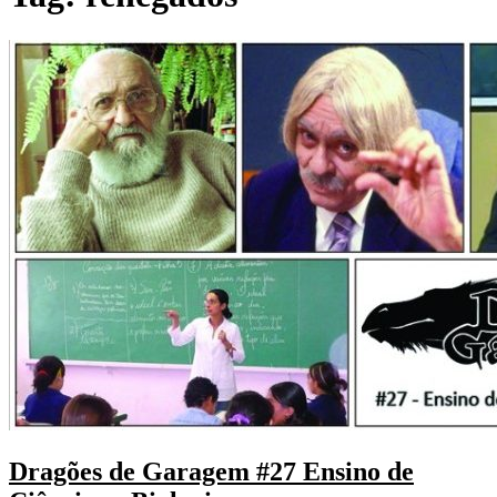
Dragões de Garagem #27 Ensino de