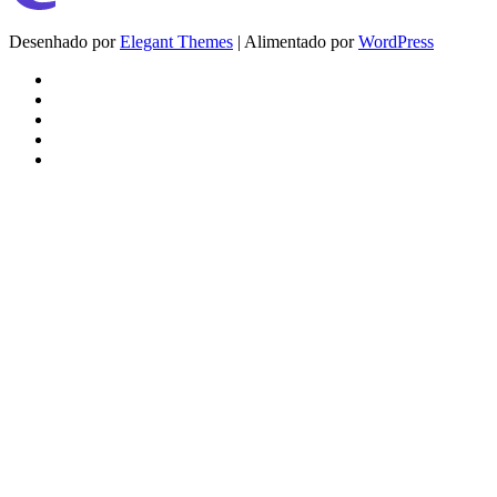
Desenhado por
Elegant Themes
| Alimentado por
WordPress