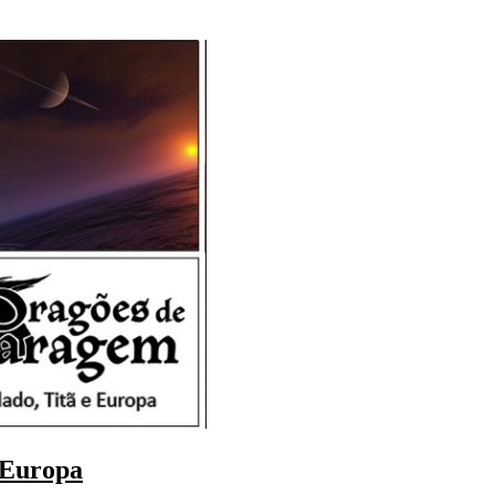
 Europa