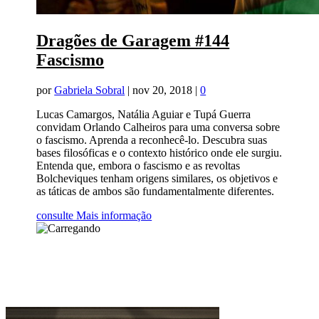
Dragões de Garagem #144
Fascismo
por
Gabriela Sobral
|
nov 20, 2018
|
0
Lucas Camargos, Natália Aguiar e Tupá Guerra
convidam Orlando Calheiros para uma conversa sobre
o fascismo. Aprenda a reconhecê-lo. Descubra suas
bases filosóficas e o contexto histórico onde ele surgiu.
Entenda que, embora o fascismo e as revoltas
Bolcheviques tenham origens similares, os objetivos e
as táticas de ambos são fundamentalmente diferentes.
consulte Mais informação