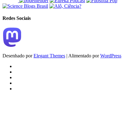
Redes Sociais
Desenhado por
Elegant Themes
| Alimentado por
WordPress