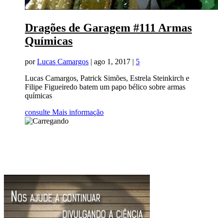
Dragões de Garagem #111 Armas
Químicas
por
Lucas Camargos
|
ago 1, 2017
|
5
Lucas Camargos, Patrick Simões, Estrela Steinkirch e
Filipe Figueiredo batem um papo bélico sobre armas
químicas
consulte Mais informação