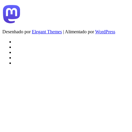
Desenhado por
Elegant Themes
| Alimentado por
WordPress