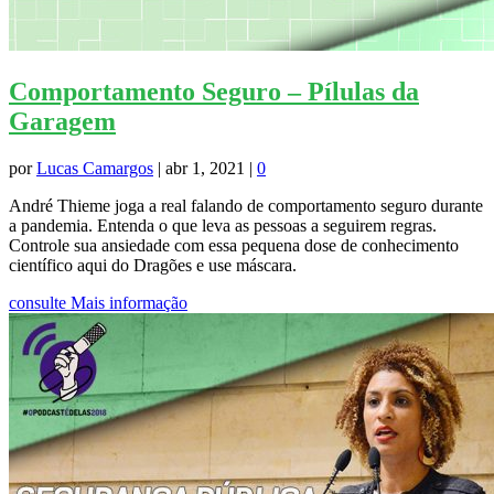
Comportamento Seguro – Pílulas da
Garagem
por
Lucas Camargos
|
abr 1, 2021
|
0
André Thieme joga a real falando de comportamento seguro durante
a pandemia. Entenda o que leva as pessoas a seguirem regras.
Controle sua ansiedade com essa pequena dose de conhecimento
científico aqui do Dragões e use máscara.
consulte Mais informação