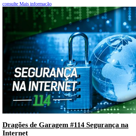
consulte Mais informação
Dragões de Garagem #114 Segurança na
Internet