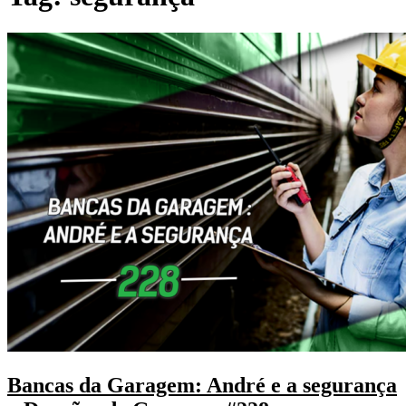
Bancas da Garagem: André e a segurança