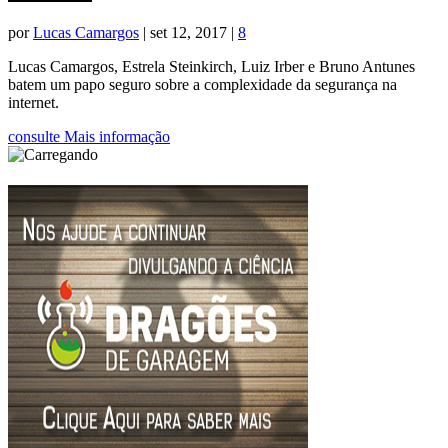
por
Lucas Camargos
|
set 12, 2017
|
8
Lucas Camargos, Estrela Steinkirch, Luiz Irber e Bruno Antunes
batem um papo seguro sobre a complexidade da segurança na
internet.
consulte Mais informação