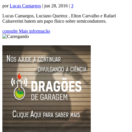
por
Lucas Camargos
|
jun 28, 2016
|
3
Lucas Camargos, Luciano Queiroz , Elton Carvalho e Rafael
Calsaverini batem um papo físico sobre semicondutores.
consulte Mais informação