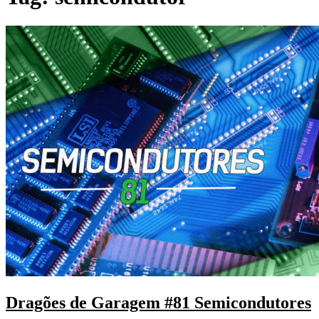
Dragões de Garagem #81 Semicondutores