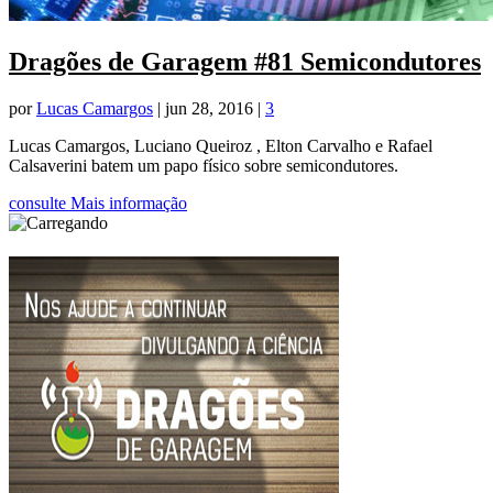
Dragões de Garagem #81 Semicondutores
por
Lucas Camargos
|
jun 28, 2016
|
3
Lucas Camargos, Luciano Queiroz , Elton Carvalho e Rafael
Calsaverini batem um papo físico sobre semicondutores.
consulte Mais informação