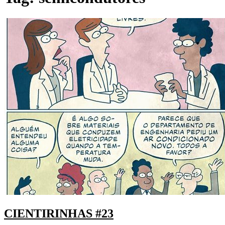
CIENTIRINHAS #23